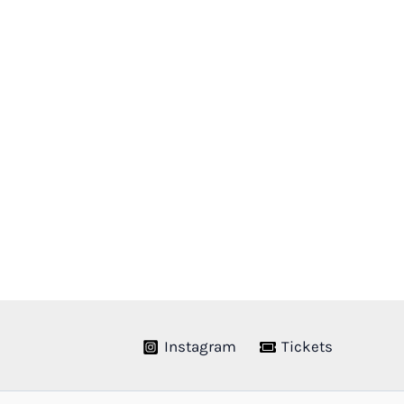
Instagram
Tickets