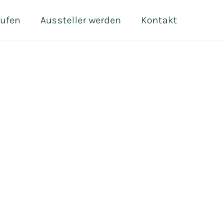
aufen
Aussteller werden
Kontakt