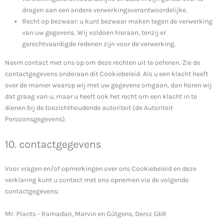
dragen aan een andere verwerkingsverantwoordelijke.
Recht op bezwaar: u kunt bezwaar maken tegen de verwerking
van uw gegevens. Wij voldoen hieraan, tenzij er
gerechtvaardigde redenen zijn voor de verwerking.
Neem contact met ons op om deze rechten uit te oefenen. Zie de
contactgegevens onderaan dit Cookiebeleid. Als u een klacht heeft
over de manier waarop wij met uw gegevens omgaan, dan horen wij
dat graag van u, maar u heeft ook het recht om een klacht in te
dienen bij de toezichthoudende autoriteit (de Autoriteit
Persoonsgegevens).
10. contactgegevens
Voor vragen en/of opmerkingen over ons Cookiebeleid en deze
verklaring kunt u contact met ons opnemen via de volgende
contactgegevens:
Mr. Plants - Ramadan, Marvin en Gütgens, Deniz GbR