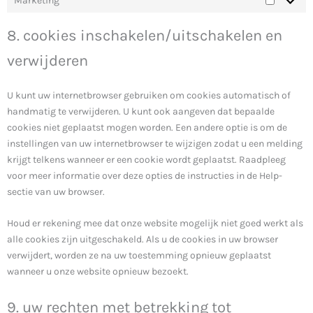
Marketing
8. cookies inschakelen/uitschakelen en
verwijderen
U kunt uw internetbrowser gebruiken om cookies automatisch of
handmatig te verwijderen. U kunt ook aangeven dat bepaalde
cookies niet geplaatst mogen worden. Een andere optie is om de
instellingen van uw internetbrowser te wijzigen zodat u een melding
krijgt telkens wanneer er een cookie wordt geplaatst. Raadpleeg
voor meer informatie over deze opties de instructies in de Help-
sectie van uw browser.
Houd er rekening mee dat onze website mogelijk niet goed werkt als
alle cookies zijn uitgeschakeld. Als u de cookies in uw browser
verwijdert, worden ze na uw toestemming opnieuw geplaatst
wanneer u onze website opnieuw bezoekt.
9. uw rechten met betrekking tot