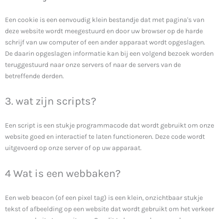
Een cookie is een eenvoudig klein bestandje dat met pagina's van
deze website wordt meegestuurd en door uw browser op de harde
schrijf van uw computer of een ander apparaat wordt opgeslagen.
De daarin opgeslagen informatie kan bij een volgend bezoek worden
teruggestuurd naar onze servers of naar de servers van de
betreffende derden.
3. wat zijn scripts?
Een script is een stukje programmacode dat wordt gebruikt om onze
website goed en interactief te laten functioneren. Deze code wordt
uitgevoerd op onze server of op uw apparaat.
4 Wat is een webbaken?
Een web beacon (of een pixel tag) is een klein, onzichtbaar stukje
tekst of afbeelding op een website dat wordt gebruikt om het verkeer