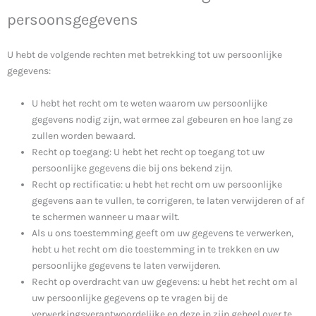
persoonsgegevens
U hebt de volgende rechten met betrekking tot uw persoonlijke
gegevens:
U hebt het recht om te weten waarom uw persoonlijke
gegevens nodig zijn, wat ermee zal gebeuren en hoe lang ze
zullen worden bewaard.
Recht op toegang: U hebt het recht op toegang tot uw
persoonlijke gegevens die bij ons bekend zijn.
Recht op rectificatie: u hebt het recht om uw persoonlijke
gegevens aan te vullen, te corrigeren, te laten verwijderen of af
te schermen wanneer u maar wilt.
Als u ons toestemming geeft om uw gegevens te verwerken,
hebt u het recht om die toestemming in te trekken en uw
persoonlijke gegevens te laten verwijderen.
Recht op overdracht van uw gegevens: u hebt het recht om al
uw persoonlijke gegevens op te vragen bij de
verwerkingsverantwoordelijke en deze in zijn geheel over te