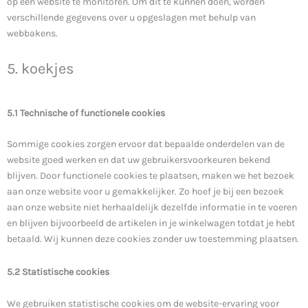
op een website te monitoren. Om dit te kunnen doen, worden
verschillende gegevens over u opgeslagen met behulp van
webbakens.
5. koekjes
5.1 Technische of functionele cookies
Sommige cookies zorgen ervoor dat bepaalde onderdelen van de
website goed werken en dat uw gebruikersvoorkeuren bekend
blijven. Door functionele cookies te plaatsen, maken we het bezoek
aan onze website voor u gemakkelijker. Zo hoef je bij een bezoek
aan onze website niet herhaaldelijk dezelfde informatie in te voeren
en blijven bijvoorbeeld de artikelen in je winkelwagen totdat je hebt
betaald. Wij kunnen deze cookies zonder uw toestemming plaatsen.
5.2 Statistische cookies
We gebruiken statistische cookies om de website-ervaring voor