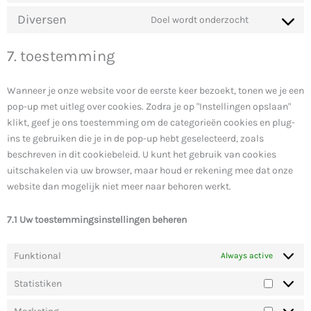
Diversen
Doel wordt onderzocht
7. toestemming
Wanneer je onze website voor de eerste keer bezoekt, tonen we je een
pop-up met uitleg over cookies. Zodra je op "Instellingen opslaan"
klikt, geef je ons toestemming om de categorieën cookies en plug-
ins te gebruiken die je in de pop-up hebt geselecteerd, zoals
beschreven in dit cookiebeleid. U kunt het gebruik van cookies
uitschakelen via uw browser, maar houd er rekening mee dat onze
website dan mogelijk niet meer naar behoren werkt.
7.1 Uw toestemmingsinstellingen beheren
Funktional
Always active
Statistiken