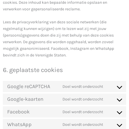
cookies. Deze inhoud kan bepaalde informatie opslaan en
verwerken voor gepersonaliseerde reclame.
Lees de privacyverklaring van deze sociale netwerken (die
regelmatig kunnen wijzigen) om te lezen wat zij met jouw
(persoons)gegevens doen die zij met behulp van deze cookies
verwerken. De gegevens die worden opgehaald, worden zoveel
mogelijk geanonimiseerd. Facebook, Instagram en WhatsApp
bevindt zich in de Verenigde Staten.
6. geplaatste cookies
Google reCAPTCHA
Doel wordt onderzocht
Google-kaarten
Doel wordt onderzocht
Facebook
Doel wordt onderzocht
WhatsApp
Doel wordt onderzocht