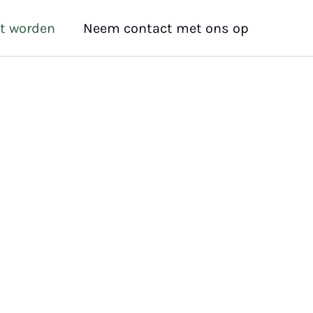
t worden
Neem contact met ons op